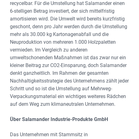
recycelbar. Für die Umstellung hat Salamander einen
6-stelligen Betrag investiert, der sich mittelfristig
amortisieren wird. Die Umwelt wird bereits kurzfristig
geschont, denn pro Jahr werden durch die Umstellung
mehr als 30.000 kg Kartonagenabfall und die
Neuproduktion von mehreren 1.000 Holzpaletten
vermieden. Im Vergleich zu anderen
umweltschonenden Maßnahmen ist das zwar nur ein
kleiner Beitrag zur CO2-Einsparung, doch Salamander
denkt ganzheitlich. Im Rahmen der gesamten
Nachhaltigkeitsstrategie des Unternehmens zählt jeder
Schritt und so ist die Umstellung auf Mehrweg-
Verpackungsmaterial ein wichtiges weiteres Rädchen
auf dem Weg zum klimaneutralen Unternehmen.
Über Salamander Industrie-Produkte GmbH
Das Unternehmen mit Stammsitz in