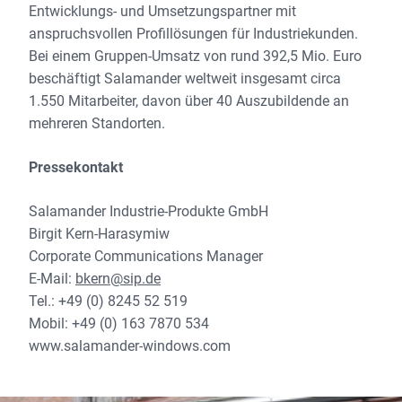
Entwicklungs- und Umsetzungspartner mit
anspruchsvollen Profillösungen für Industriekunden.
Bei einem Gruppen-Umsatz von rund 392,5 Mio. Euro
beschäftigt Salamander weltweit insgesamt circa
1.550 Mitarbeiter, davon über 40 Auszubildende an
mehreren Standorten.
Pressekontakt
Salamander Industrie-Produkte GmbH
Birgit Kern-Harasymiw
Corporate Communications Manager
E-Mail:
bkern@sip.de
Tel.: +49 (0) 8245 52 519
Mobil: +49 (0) 163 7870 534
www.salamander-windows.com