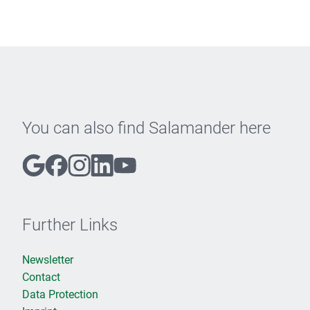
You can also find Salamander here
Further Links
Newsletter
Contact
Data Protection