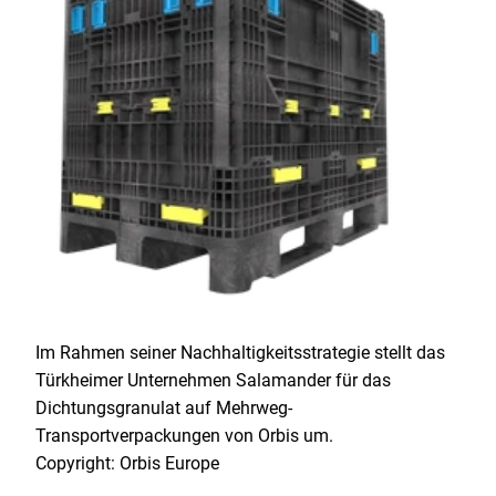
Im Rahmen seiner Nachhaltigkeitsstrategie stellt das
Türkheimer Unternehmen Salamander für das
Dichtungsgranulat auf Mehrweg-
Transportverpackungen von Orbis um.
Copyright: Orbis Europe