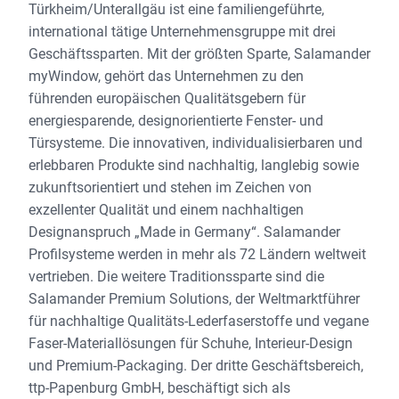
Türkheim/Unterallgäu ist eine familiengeführte,
international tätige Unternehmensgruppe mit drei
Geschäftssparten. Mit der größten Sparte, Salamander
myWindow, gehört das Unternehmen zu den
führenden europäischen Qualitätsgebern für
energiesparende, designorientierte Fenster- und
Türsysteme. Die innovativen, individualisierbaren und
erlebbaren Produkte sind nachhaltig, langlebig sowie
zukunftsorientiert und stehen im Zeichen von
exzellenter Qualität und einem nachhaltigen
Designanspruch „Made in Germany“. Salamander
Profilsysteme werden in mehr als 72 Ländern weltweit
vertrieben. Die weitere Traditionssparte sind die
Salamander Premium Solutions, der Weltmarktführer
für nachhaltige Qualitäts-Lederfaserstoffe und vegane
Faser-Materiallösungen für Schuhe, Interieur-Design
und Premium-Packaging. Der dritte Geschäftsbereich,
ttp-Papenburg GmbH, beschäftigt sich als