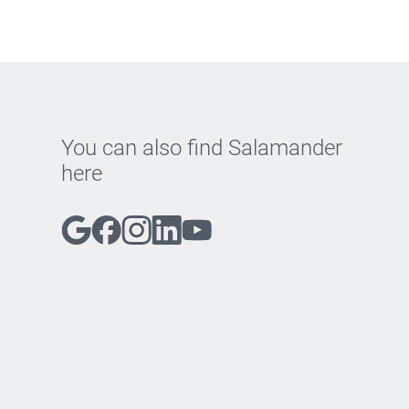
You can also find Salamander
here