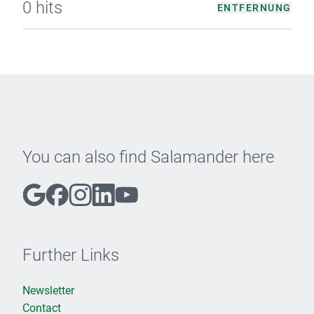
0 hits
ENTFERNUNG
You can also find Salamander here
Further Links
Newsletter
Contact